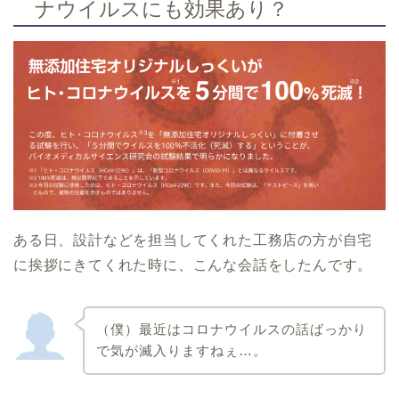
ナウイルスにも効果あり？
ある日、設計などを担当してくれた工務店の方が自宅
に挨拶にきてくれた時に、こんな会話をしたんです。
（僕）最近はコロナウイルスの話ばっかり
で気が滅入りますねぇ…。