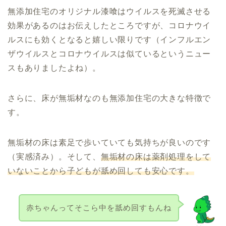
無添加住宅のオリジナル漆喰はウイルスを死滅させる
効果があるのはお伝えしたところですが、コロナウイ
ルスにも効くとなると嬉しい限りです（インフルエン
ザウイルスとコロナウイルスは似ているというニュー
スもありましたよね）。
さらに、床が無垢材なのも無添加住宅の大きな特徴で
す。
無垢材の床は素足で歩いていても気持ちが良いのです
（実感済み）。そして、
無垢材の床は薬剤処理をして
いないことから子どもが舐め回しても安心です。
赤ちゃんってそこら中を舐め回すもんね