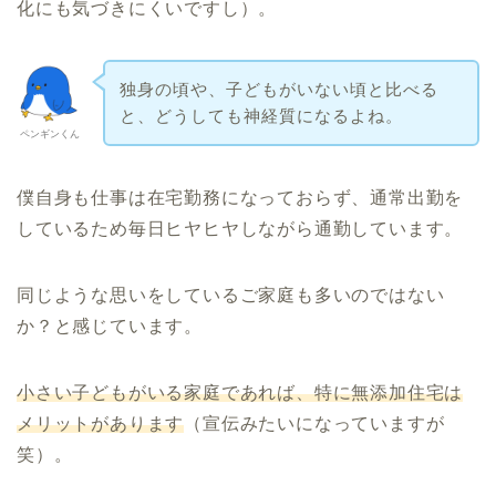
化にも気づきにくいですし）。
独身の頃や、子どもがいない頃と比べる
と、どうしても神経質になるよね。
ペンギンくん
僕自身も仕事は在宅勤務になっておらず、通常出勤を
しているため毎日ヒヤヒヤしながら通勤しています。
同じような思いをしているご家庭も多いのではない
か？と感じています。
小さい子どもがいる家庭であれば、特に無添加住宅は
メリットがあります
（宣伝みたいになっていますが
笑）。