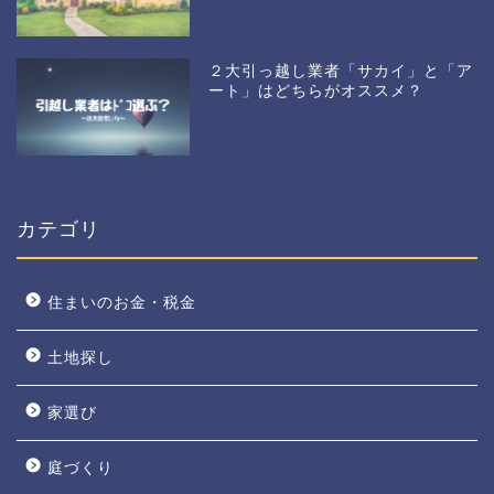
２大引っ越し業者「サカイ」と「ア
ート」はどちらがオススメ？
カテゴリ
住まいのお金・税金
土地探し
家選び
庭づくり