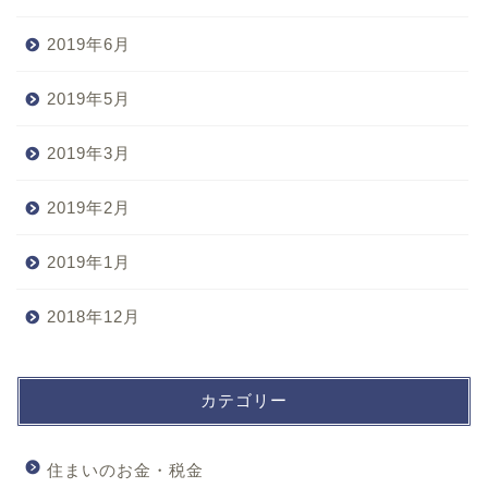
2019年6月
2019年5月
2019年3月
2019年2月
2019年1月
2018年12月
カテゴリー
住まいのお金・税金