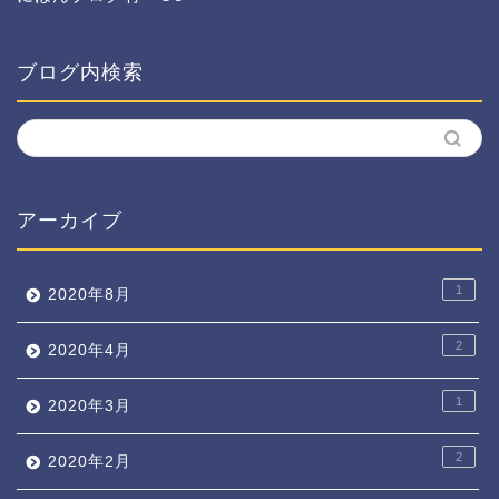
ブログ内検索
アーカイブ
1
2020年8月
2
2020年4月
1
2020年3月
2
2020年2月