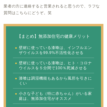
業者の方に連絡すると営業されると思うので、ラフな
質問はこちらにどうぞ。笑
【まとめ】無添加住宅の健康メリット
壁材に使っている漆喰は、インフルエン
ザウイルスを99.9%不活性化させる
壁材に使っている漆喰は、ヒト・コロナ
ウイルスを５分間で100％死滅させる
漆喰は調湿機能もあるから風邪を引きに
くい
小さな子ども（特に赤ちゃん）がいる家
庭は、無添加住宅がオススメ