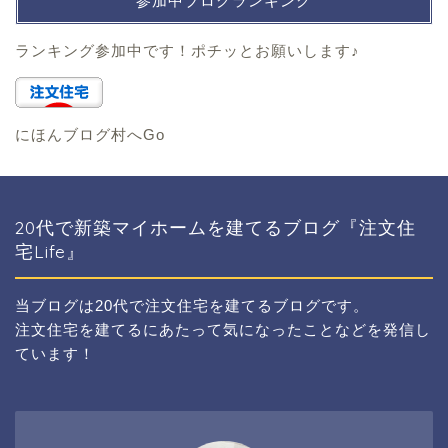
参加中ブログランキング
ランキング参加中です！ポチッとお願いします♪
にほんブログ村へGo
20代で新築マイホームを建てるブログ『注文住
宅Life』
当ブログは20代で注文住宅を建てるブログです。
注文住宅を建てるにあたって気になったことなどを発信し
ています！