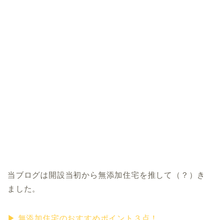
当ブログは開設当初から無添加住宅を推して（？）き
ました。
▶︎ 無添加住宅のおすすめポイント３点！