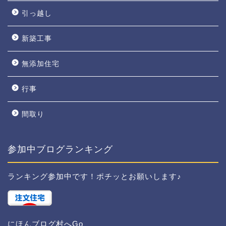
引っ越し
新築工事
無添加住宅
行事
間取り
参加中ブログランキング
ランキング参加中です！ポチッとお願いします♪
にほんブログ村へGo