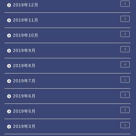
1
2019年12月
1
2019年11月
2
2019年10月
3
2019年9月
4
2019年8月
1
2019年7月
2
2019年6月
2
2019年5月
1
2019年3月