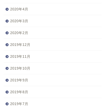
2020年4月
2020年3月
2020年2月
2019年12月
2019年11月
2019年10月
2019年9月
2019年8月
2019年7月