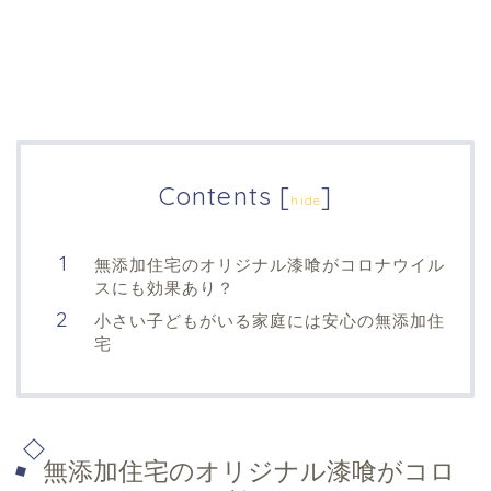
Contents
[
]
hide
無添加住宅のオリジナル漆喰がコロナウイル
スにも効果あり？
小さい子どもがいる家庭には安心の無添加住
宅
無添加住宅のオリジナル漆喰がコロ