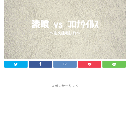
スポンサーリンク