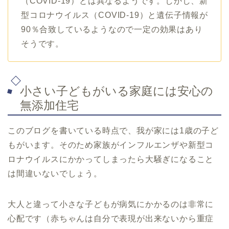
（COVID-19）とは異なるようです。しかし、新
型コロナウイルス（COVID-19）と遺伝子情報が
90％合致しているようなので一定の効果はあり
そうです。
小さい子どもがいる家庭には安心の
無添加住宅
このブログを書いている時点で、我が家には1歳の子ど
もがいます。そのため家族がインフルエンザや新型コ
ロナウイルスにかかってしまったら大騒ぎになること
は間違いないでしょう。
大人と違って小さな子どもが病気にかかるのは非常に
心配です（赤ちゃんは自分で表現が出来ないから重症