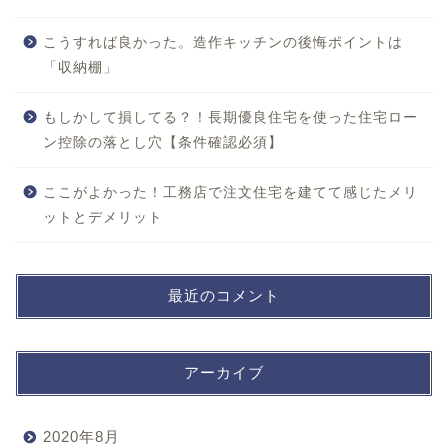
こうすれば良かった。造作キッチンの後悔ポイントは
「収納棚」
もしかして損してる？！長期優良住宅を使った住宅ロー
ン控除の落とし穴【条件確認必須】
ここがよかった！工務店で注文住宅を建てて感じたメリ
ットとデメリット
最近のコメント
アーカイブ
2020年8月