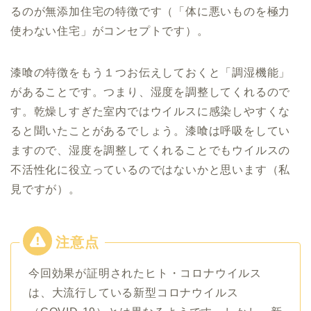
るのが無添加住宅の特徴です（「体に悪いものを極力
使わない住宅」がコンセプトです）。
漆喰の特徴をもう１つお伝えしておくと「調湿機能」
があることです。つまり、湿度を調整してくれるので
す。乾燥しすぎた室内ではウイルスに感染しやすくな
ると聞いたことがあるでしょう。漆喰は呼吸をしてい
ますので、湿度を調整してくれることでもウイルスの
不活性化に役立っているのではないかと思います（私
見ですが）。
今回効果が証明されたヒト・コロナウイルス
は、大流行している新型コロナウイルス