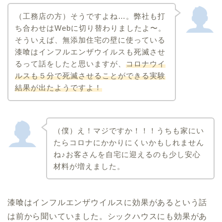
（工務店の方）そうですよね…。弊社も打
ち合わせはWebに切り替わりましたよ〜。
そういえば、無添加住宅の壁に使っている
漆喰はインフルエンザウイルスも死滅させ
るって話をしたと思いますが、
コロナウイ
ルスも５分で死滅させることができる実験
結果が出たようですよ！
（僕）え！マジですか！！！うちも家にい
たらコロナにかかりにくいかもしれません
ね♪お客さんを自宅に迎えるのも少し安心
材料が増えました。
漆喰はインフルエンザウイルスに効果があるという話
は前から聞いていました。シックハウスにも効果があ