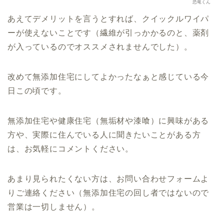
恐竜くん
あえてデメリットを言うとすれば、クイックルワイパ
ーが使えないことです（繊維が引っかかるのと、薬剤
が入っているのでオススメされませんでした）。
改めて無添加住宅にしてよかったなぁと感じている今
日この頃です。
無添加住宅や健康住宅（無垢材や漆喰）に興味がある
方や、実際に住んでいる人に聞きたいことがある方
は、お気軽にコメントください。
あまり見られたくない方は、お問い合わせフォームよ
りご連絡ください（無添加住宅の回し者ではないので
営業は一切しません）。