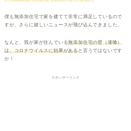
僕も無添加住宅で家を建てて非常に満足しているので
すが、さらに嬉しいニュースが飛び込んできました。
なんと、我が家が住んでいる
無添加住宅の壁（漆喰）
は、コロナウイルスに効果がある
と言うではないです
か！
スポンサーリンク