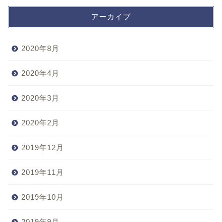
アーカイブ
2020年8月
2020年4月
2020年3月
2020年2月
2019年12月
2019年11月
2019年10月
2019年9月