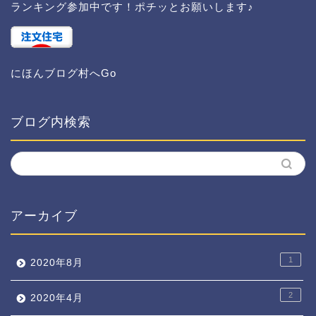
ランキング参加中です！ポチッとお願いします♪
にほんブログ村へGo
ブログ内検索
アーカイブ
1
2020年8月
2
2020年4月