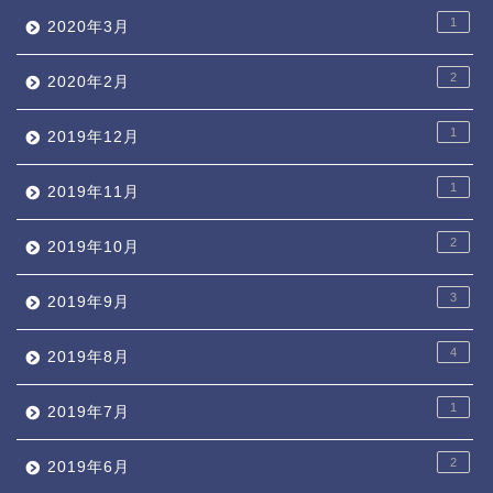
1
2020年3月
2
2020年2月
1
2019年12月
1
2019年11月
2
2019年10月
3
2019年9月
4
2019年8月
1
2019年7月
2
2019年6月