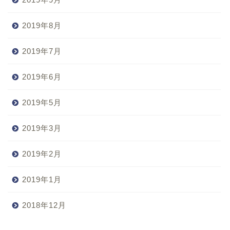
2019年8月
2019年7月
2019年6月
2019年5月
2019年3月
2019年2月
2019年1月
2018年12月