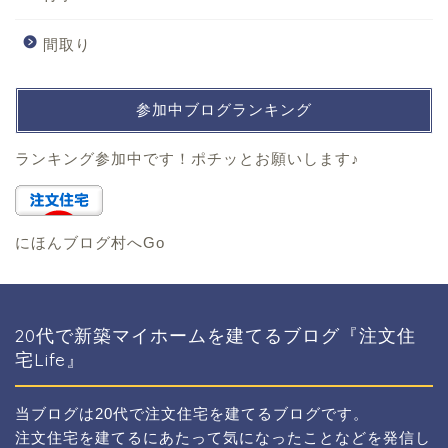
間取り
参加中ブログランキング
ランキング参加中です！ポチッとお願いします♪
にほんブログ村へGo
20代で新築マイホームを建てるブログ『注文住
宅Life』
当ブログは20代で注文住宅を建てるブログです。
注文住宅を建てるにあたって気になったことなどを発信し