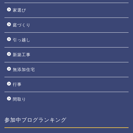
家選び
庭づくり
引っ越し
新築工事
無添加住宅
行事
間取り
参加中ブログランキング