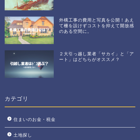
外構工事の費用と写真を公開！あえ
て柵を設けずコストを抑えて開放感
のある空間に。
２大引っ越し業者「サカイ」と「ア
ート」はどちらがオススメ？
カテゴリ
住まいのお金・税金
土地探し