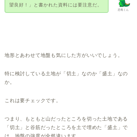
望良好！」と書かれた資料には要注意だ。
恐竜くん
地形とあわせて地盤も気にした方がいいでしょう。
特に検討している土地が「切土」なのか「盛土」なの
か。
これは要チェックです。
つまり、もともと山だったところを切った土地である
「切土」と谷筋だったところを土で埋めた「盛土」で
は、地盤の強度が全然違います。