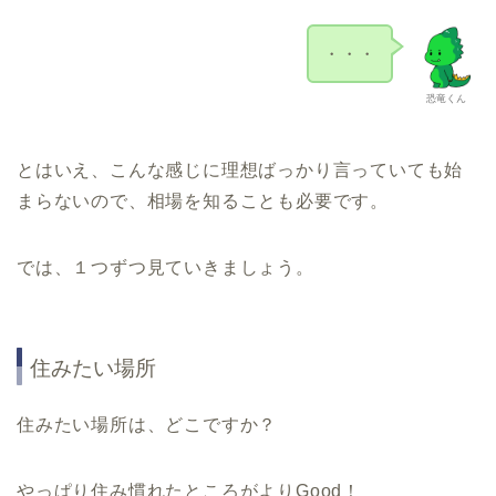
・・・
恐竜くん
とはいえ、こんな感じに理想ばっかり言っていても始
まらないので、相場を知ることも必要です。
では、１つずつ見ていきましょう。
住みたい場所
住みたい場所は、どこですか？
やっぱり住み慣れたところがよりGood！