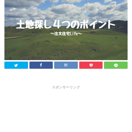
スポンサーリンク