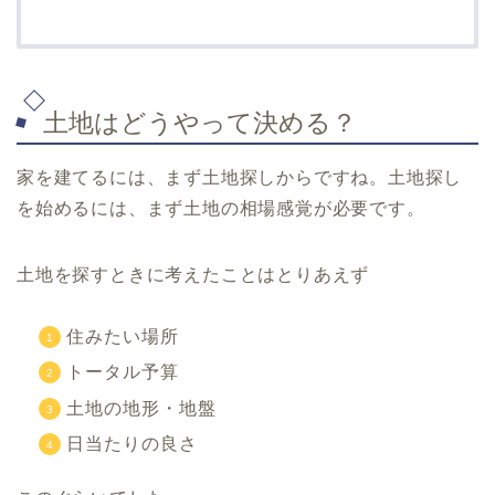
土地はどうやって決める？
家を建てるには、まず土地探しからですね。土地探し
を始めるには、まず土地の相場感覚が必要です。
土地を探すときに考えたことはとりあえず
住みたい場所
トータル予算
土地の地形・地盤
日当たりの良さ