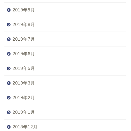
2019年9月
2019年8月
2019年7月
2019年6月
2019年5月
2019年3月
2019年2月
2019年1月
2018年12月