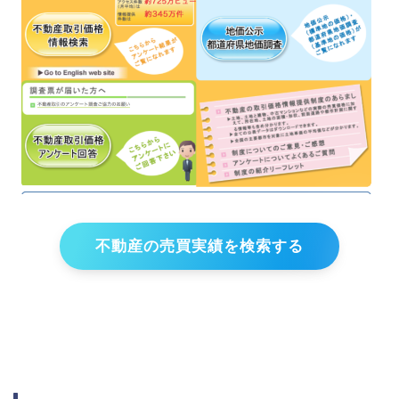
不動産の売買実績を検索する