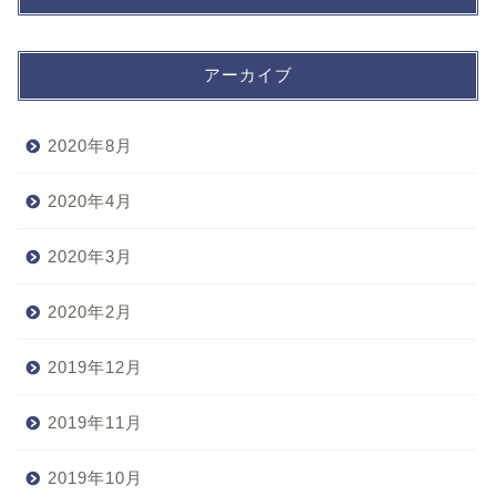
アーカイブ
2020年8月
2020年4月
2020年3月
2020年2月
2019年12月
2019年11月
2019年10月