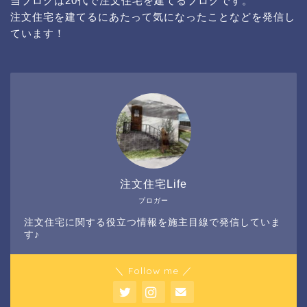
当ブログは20代で注文住宅を建てるブログです。
注文住宅を建てるにあたって気になったことなどを発信し
ています！
注文住宅Life
ブロガー
注文住宅に関する役立つ情報を施主目線で発信していま
す♪
＼ Follow me ／