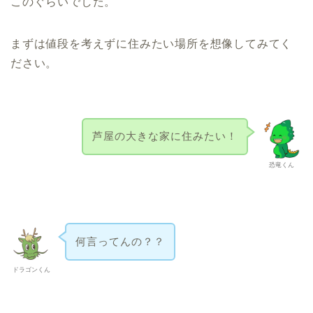
このぐらいでした。
まずは値段を考えずに住みたい場所を想像してみてく
ださい。
芦屋の大きな家に住みたい！
恐竜くん
何言ってんの？？
ドラゴンくん