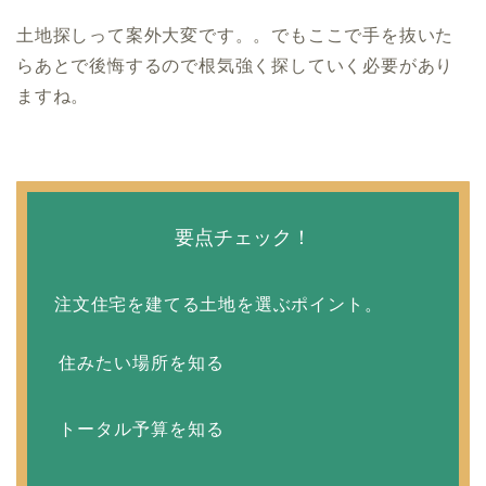
土地探しって案外大変です。。でもここで手を抜いた
らあとで後悔するので根気強く探していく必要があり
ますね。
要点チェック！
注文住宅を建てる土地を選ぶポイント。
住みたい場所を知る
トータル予算を知る