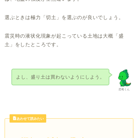
選ぶときは極力「切土」を選ぶのが良いでしょう。
震災時の液状化現象が起こっている土地は大概「盛
土」をしたところです。
よし、盛り土は買わないようにしよう。
恐竜くん
あわせて読みたい