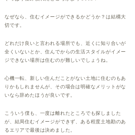
なぜなら、住むイメージができるかどうか？は結構大
切です。
どれだけ良いと言われる場所でも、近くに知り合いが
全くいないとか、住んでからの生活スタイルがイメー
ジできない場所は住むのが難しいでしょうね。
心機一転、新しい住んだことがない土地に住むのもあ
りかもしれませんが、その場合は明確なメリットがな
いなら辞めたほうが良いです。
こういう僕も、一度は離れたところでも探しました
が、結局住むイメージができず、ある程度土地勘のあ
るエリアで最後は決めました。