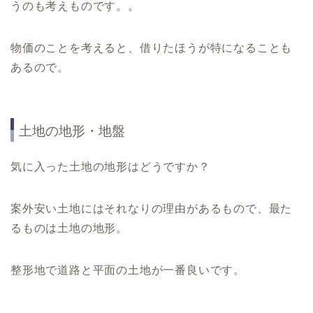
うのも考えものです。。
物価のことを考えると、借りたほうが特になることも
あるので。
土地の地形・地盤
気に入った土地の地形はどうですか？
案外安い土地にはそれなりの理由があるもので、最た
るものは土地の地形。
整形地で道路と平面の土地が一番良いです。