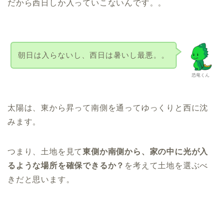
だから西日しか入っていこないんです。。
朝日は入らないし、西日は暑いし最悪。。
恐竜くん
太陽は、東から昇って南側を通ってゆっくりと西に沈
みます。
つまり、土地を見て
東側か南側から、家の中に光が入
るような場所を確保できるか？
を考えて土地を選ぶべ
きだと思います。