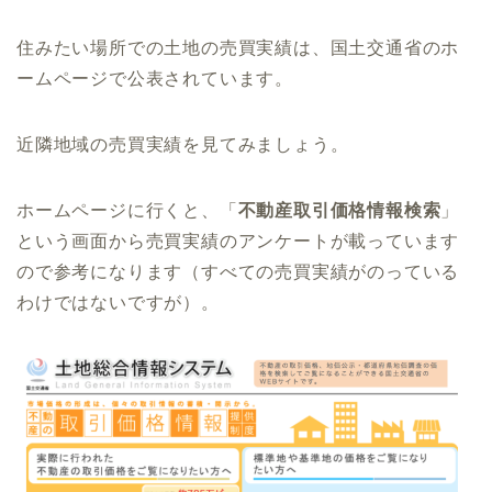
住みたい場所での土地の売買実績は、国土交通省のホ
ームページで公表されています。
近隣地域の売買実績を見てみましょう。
ホームページに行くと、「
不動産取引価格情報検索
」
という画面から売買実績のアンケートが載っています
ので参考になります（すべての売買実績がのっている
わけではないですが）。