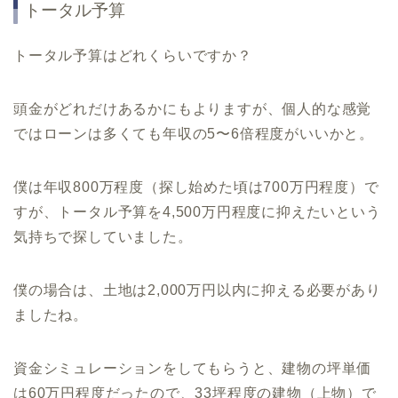
トータル予算
トータル予算はどれくらいですか？
頭金がどれだけあるかにもよりますが、個人的な感覚
ではローンは多くても年収の5〜6倍程度がいいかと。
僕は年収800万程度（探し始めた頃は700万円程度）で
すが、トータル予算を4,500万円程度に抑えたいという
気持ちで探していました。
僕の場合は、土地は2,000万円以内に抑える必要があり
ましたね。
資金シミュレーションをしてもらうと、建物の坪単価
は60万円程度だったので、33坪程度の建物（上物）で