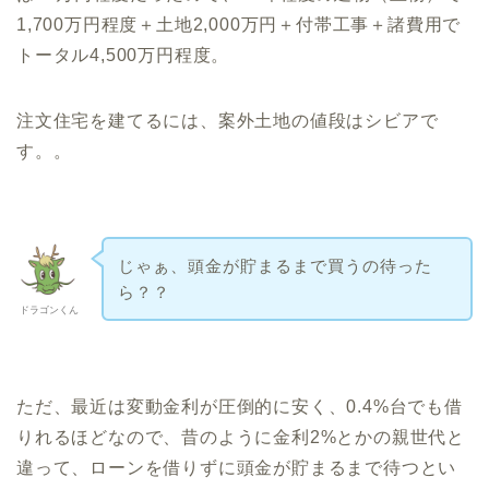
1,700万円程度＋土地2,000万円＋付帯工事＋諸費用で
トータル4,500万円程度。
注文住宅を建てるには、案外土地の値段はシビアで
す。。
じゃぁ、頭金が貯まるまで買うの待った
ら？？
ドラゴンくん
ただ、最近は変動金利が圧倒的に安く、0.4%台でも借
りれるほどなので、昔のように金利2%とかの親世代と
違って、ローンを借りずに頭金が貯まるまで待つとい