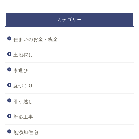
カテゴリー
住まいのお金・税金
土地探し
家選び
庭づくり
引っ越し
新築工事
無添加住宅