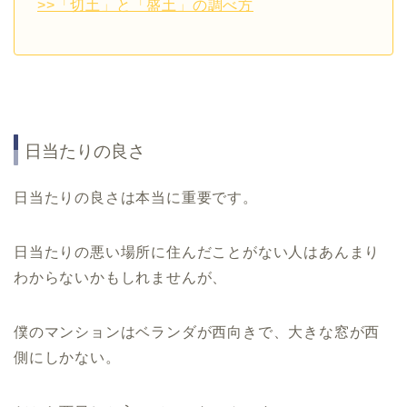
>>「切土」と「盛土」の調べ方
日当たりの良さ
日当たりの良さは本当に重要です。
日当たりの悪い場所に住んだことがない人はあんまり
わからないかもしれませんが、
僕のマンションはベランダが西向きで、大きな窓が西
側にしかない。