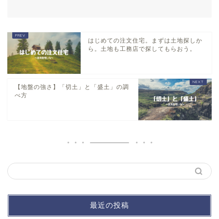
はじめての注文住宅。まずは土地探しか
ら。土地も工務店で探してもらおう。
【地盤の強さ】「切土」と「盛土」の調
べ方
最近の投稿